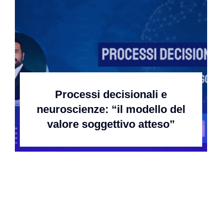
Contatti
Processi decisionali e
neuroscienze: “il modello del
valore soggettivo atteso”