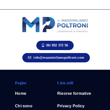
06/ 852 372 56
info@massimilianopoltroni.com
Pagine
Link utili
Home
Risorse formative
Chi sono
Privacy Policy